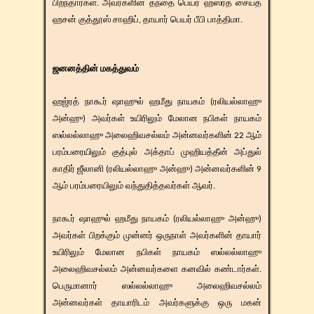
பிறந்தார்கள். அவர்களின் தந்தை பெயர் ஹஸ்ரத் சையத்
ஹசன் குத்தூஸ் சாஹிப், தாயார் பெயர் பீபி பாத்திமா.
ஜனனத்தின் மகத்துவம்
ஹஜ்ரத் நாகூர் ஷாஹுல் ஹமீது நாயகம் (ரலியல்லாஹு
அன்ஹு) அவர்கள் உயிரிலும் மேலான நபிகள் நாயகம்
ஸல்லல்லாஹு அலைஹிவசல்லம் அன்னவர்களின் 22 ஆம்
பரம்பரையிலும் குத்புல் அக்தாப் முஹியத்தீன் அப்துல்
காதிர் ஜீலானி (ரலியல்லாஹு அன்ஹு) அன்னவர்களின் 9
ஆம் பரம்பரையிலும் வந்துதித்தவர்கள் ஆவர்.
நாகூர் ஷாஹுல் ஹமீது நாயகம் (ரலியல்லாஹு அன்ஹு)
அவர்கள் பிறக்கும் முன்னர் ஒருநாள் அவர்களின் தாயார்
உயிரிலும் மேலான நபிகள் நாயகம் ஸல்லல்லாஹு
அலைஹிவசல்லம் அன்னவர்களை கனவில் கண்டார்கள்.
பெருமானார் ஸல்லல்லாஹு அலைஹிவசல்லம்
அன்னவர்கள் தாயாரிடம் அவர்களுக்கு ஒரு மகன்