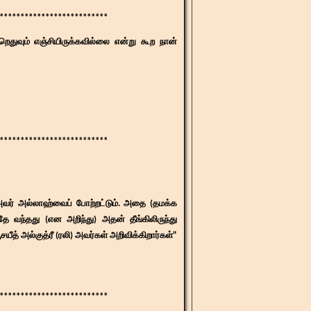
**************************​
ெதுவும் எஞ்சியிருக்கவில்லை என்று கூற நான்
************************​​​
அவர் அல்லாஹ்வைப் போற்றட்டும். அதை (தமக்க
தே வந்தது (என அறிந்து) அதன் தீங்கிலிருந்து
ீத் அல்குத்ரீ (ரலி) அவர்கள் அறிவிக்கிறார்கள்"
*************************​​