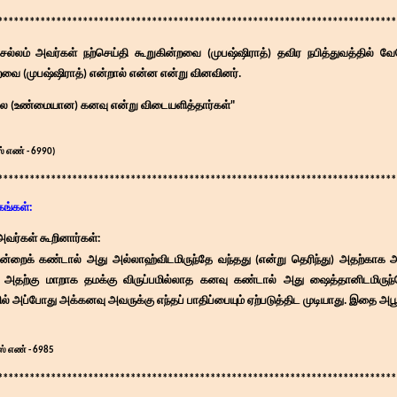
***************************************************************************
ம் அவர்கள் நற்செய்தி கூறுகின்றவை (முபஷ்ஷிராத்) தவிர நபித்துவத்தில் வேற
றவை (முபஷ்ஷிராத்) என்றால் என்ன என்று வினவினர்.
ல (உண்மையான) கனவு என்று விடையளித்தார்கள்"
் எண் - 6990)
****************************************************************************
ங்கள்:
ர்கள் கூறினார்கள்:
ன்றைக் கண்டால் அது அல்லாஹ்விடமிருந்தே வந்தது (என்று தெரிந்து) அதற்காக 
ும். அதற்கு மாறாக தமக்கு விருப்பமில்லாத கனவு கண்டால் அது ஷைத்தானிடமிருந்
ல் அப்போது அக்கனவு அவருக்கு எந்தப் பாதிப்பையும் ஏற்படுத்திட முடியாது. இதை அபூசய
ஸ் எண் - 6985
****************************************************************************