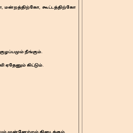
மன்றத்திற்கோ, கூட்டத்திற்கோ
ப்பமும் நீங்கும்.
ஏதேனும் கிட்டும்.
ம் முன்னேற்றம் கிடைக்கும்.