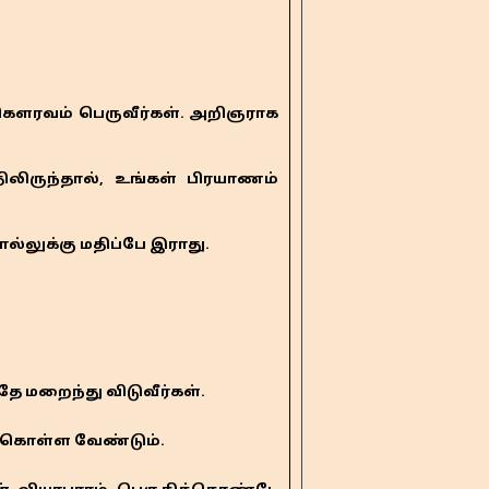
 கௌரவம் பெருவீர்கள். அறிஞராக
ிலிருந்தால், உங்கள் பிரயாணம்
லுக்கு மதிப்பே இராது.
தே மறைந்து விடுவீர்கள்.
ிக்கொள்ள வேண்டும்.