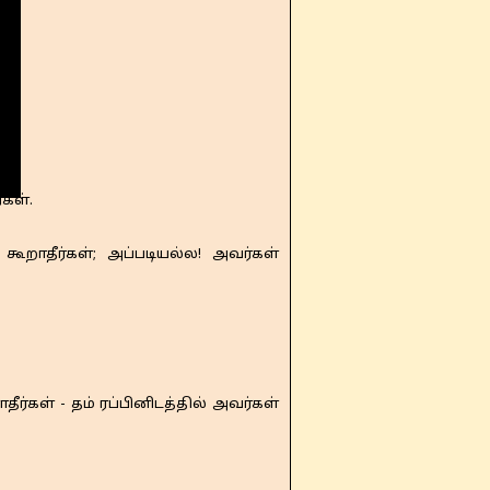
கள்.
ூறாதீர்கள்; அப்படியல்ல! அவர்கள்
்கள் - தம் ரப்பினிடத்தில் அவர்கள்