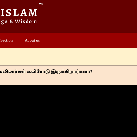
™
 ISLAM
dge & Wisdom
 Section
About us
் உயிரோடு இருக்கிறார்களா?