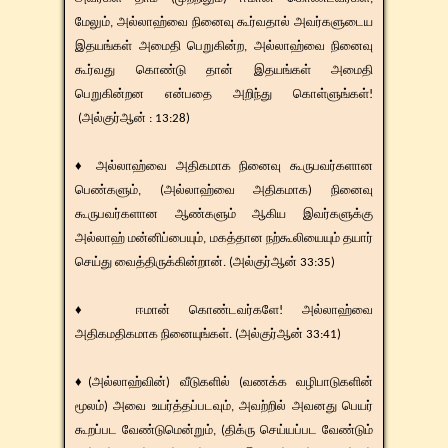
மேலும், அல்லாஹ்வை நினைவு கூர்வதால் அவர்களுடைய
இதயங்கள் அமைதி பெறுகின்ற, அல்லாஹ்வை நினைவு
கூர்வது கொண்டு தான் இதயங்கள் அமைதி
பெறுகின்றன என்பதை அறிந்து கொள்ளுங்கள்!
(அல்குர்ஆன் : 13:28)
♦ அல்லாஹ்வை அதிகமாக நினைவு கூருபவர்களான
பெண்களும், (அல்லாஹ்வை அதிகமாக) நினைவு
கூருபவர்களான ஆண்களும் ஆகிய இவர்களுக்கு
அல்லாஹ் மன்னிப்பையும், மகத்தான நற்கூலியையும் தயார்
செய்து வைத்திருக்கின்றான். (அல்குர்ஆன் 33:35)
♦ ஈமான் கொண்டவர்களே! அல்லாஹ்வை
அதிகமதிகமாக நினையுங்கள். (அல்குர்ஆன் 33:41)
♦(அல்லாஹ்வின்) வீடுகளில் (வணக்க வழிபாடுகளின்
மூலம்) அவை உயர்த்தப்படவும், அவற்றில் அவனது பெயர்
கூறப்பட வேண்டுமென்றும், (திக்ரு செய்யப்பட வேண்டும்