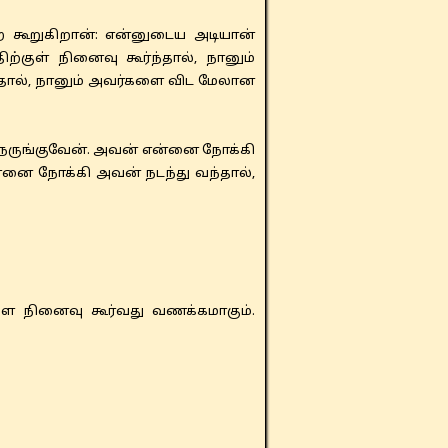
 கூறுகிறான்: என்னுடைய அடியான்
குள் நினைவு கூர்ந்தால், நானும்
்தால், நானும் அவர்களை விட மேலான
நெருங்குவேன். அவன் என்னை நோக்கி
ன்னை நோக்கி அவன் நடந்து வந்தால்,
 நினைவு கூர்வது வணக்கமாகும்.