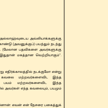
"அல்லாஹ்வுடைய அவ்லியாக்களுக்கு
டு (அவனுக்குப்) பயந்தும் நடந்து
டு. (மேலான பதவிகளை அவர்களுக்கு
 இதுதான் மகத்தான வெற்றியாகும்".
று எதிர்க்காலத்தில் நடக்குமோ என்று
ிய கவலை மற்றவர்களைவிட இந்த
், பயம் மற்றவர்களைவிட இந்த
ல் அவர்கள் எந்த கவலையும், பயமும்
னான்: எவன் என் நேசரை பகைத்துக்