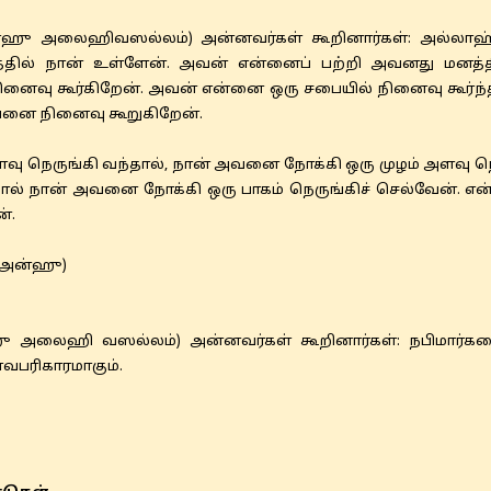
ாஹு அலைஹிவஸல்லம்) அன்னவர்கள் கூறினார்கள்: அல்லாஹ்
்தில் நான் உள்ளேன். அவன் என்னைப் பற்றி அவனது மனத்திற்
ினைவு கூர்கிறேன். அவன் என்னை ஒரு சபையில் நினைவு கூர்ந
வனை நினைவு கூறுகிறேன்.
ளவு நெருங்கி வந்தால், நான் அவனை நோக்கி ஒரு முழம் அளவு 
தால் நான் அவனை நோக்கி ஒரு பாகம் நெருங்கிச் செல்வேன். எ
்.
ு அன்ஹு)
 அலைஹி வஸல்லம்) அன்னவர்கள் கூறினார்கள்: நபிமார்களை
வபரிகாரமாகும்.