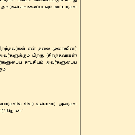
்டார்கள். மக்கள் கவலைப்படும் போது
 அவர்கள் கவலைப்படவும் மாட்டார்கள்
றந்தவர்கள் என் தலை முறையினர்
வர்களுக்கும் பிறகு (சிறந்தவர்கள்)
அவர்களுடைய சாட்சியம் அவர்களுடைய
ம்.
ர்களில் சிலர் உள்ளனர். அவர்கள்
டுகிறான்.”