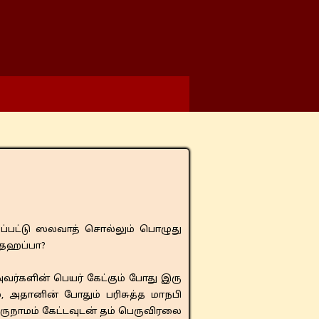
்தஹப்பா?
களின் பெயர் கேட்கும் போது இரு
, அதானின் போதும் பரிசுத்த மாநபி
ாமம் கேட்டவுடன் தம் பெருவிரலை