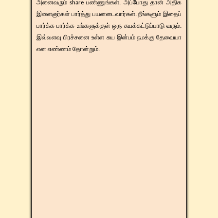
அனைவரும் share பண்ணுங்கள். அப்போது தான் அதிக
இளைஞர்கள் பார்த்து பயனடைவார்கள். நீங்களும் இதைப்
பார்க்க பார்க்க உங்களுக்குள் ஒரு சுயக்கட்டுப்பாடு வரும்.
இவ்வளவு பிரச்சனை உள்ள சுய இன்பம் நமக்கு தேவையா
என எண்ணம் தோன்றும்.