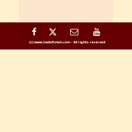
(c) www.mailofislam.com - All rights reserved