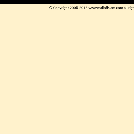
© Copyright 2008-2013 www.mailofislam.com all rights