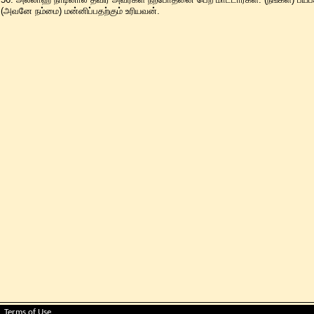
(அவனே நம்மை) மன்னிப்பதற்கும் உரியவன்.
Terms of Use