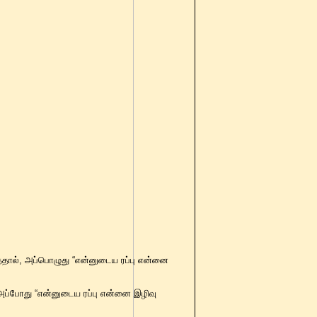
தால், அப்பொழுது “என்னுடைய ரப்பு என்னை
அப்போது “என்னுடைய ரப்பு என்னை இழிவு