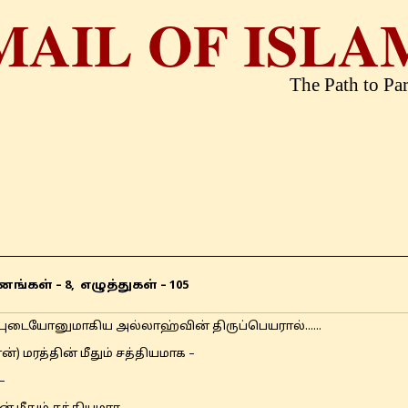
MAIL OF ISLA
The Path to Pa
சனங்கள் – 8, எழுத்துகள் – 105
டையோனுமாகிய அல்லாஹ்வின் திருப்பெயரால்......
ன்) மரத்தின் மீதும் சத்தியமாக –
–