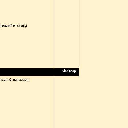
ற்கூலி உண்டு.
Site Map
Islam Organization.