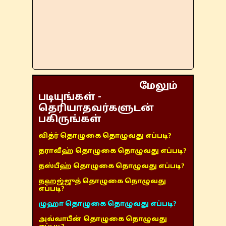
மேலும்
படியுங்கள் -
தெரியாதவர்களுடன்
பகிருங்கள்
வித்ர் தொழுகை தொழுவது எப்படி?
தராவீஹ் தொழுகை தொழுவது எப்படி?
தஸ்பீஹ் தொழுகை தொழுவது எப்படி?
தஹஜ்ஜுத் தொழுகை தொழுவது
எப்படி?
ழுஹா தொழுகை தொழுவது எப்படி?
அவ்வாபீன் தொழுகை தொழுவது